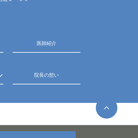
医師紹介
院長の想い