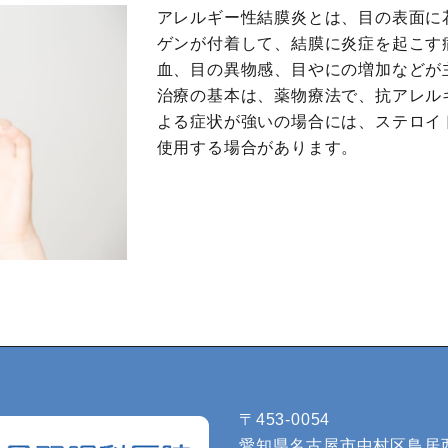
アレルギー性結膜炎とは、目の表面に
ゲンが付着して、結膜に炎症を起こす
血、目の異物感、目やにの増加などが
治療の基本は、薬物療法で、抗アレル
よる症状が強いの場合には、ステロイ
使用する場合があります。
〒453-0054
愛知県名古屋市中村区鳥居