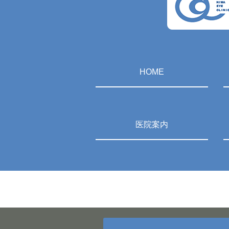
HOME
医院案内