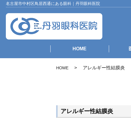
名古屋市中村区鳥居西通にある眼科｜丹羽眼科医院
HOME
アレルギー性結膜炎
HOME
アレルギー性結膜炎