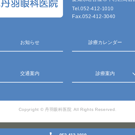
Tel.
052-412-1010
Fax.
052-412-3040
お知らせ
診療カレンダー
交通案内
診療案内
Copyright ©
丹羽眼科医院
All Rights Reserved.