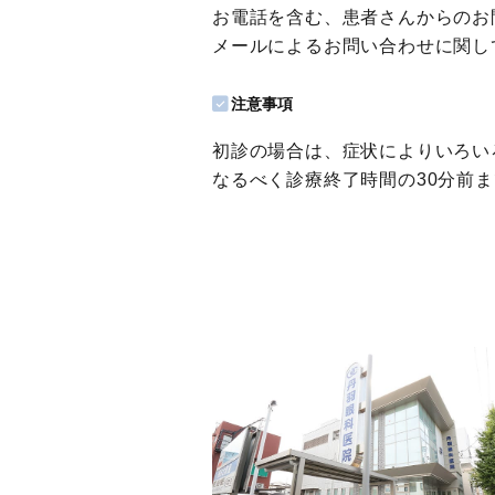
お電話を含む、患者さんからのお
メールによるお問い合わせに関し
注意事項
初診の場合は、症状によりいろい
なるべく診療終了時間の30分前