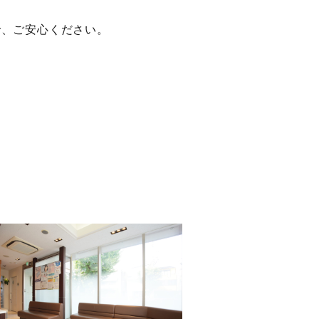
で、ご安心ください。