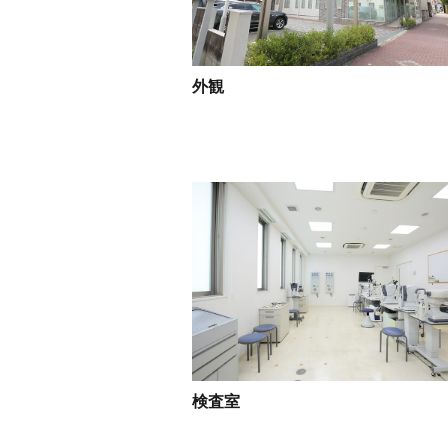
外観
検査室