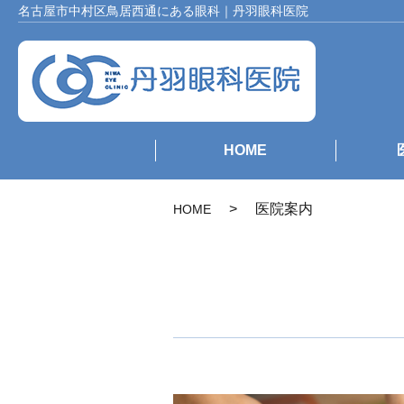
名古屋市中村区鳥居西通にある眼科｜丹羽眼科医院
HOME
医院案内
HOME