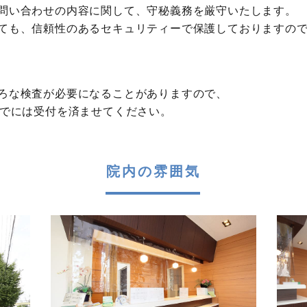
問い合わせの内容に関して、守秘義務を厳守いたします。
ても、信頼性のあるセキュリティーで保護しておりますの
ろな検査が必要になることがありますので、
までには受付を済ませてください。
院内の雰囲気