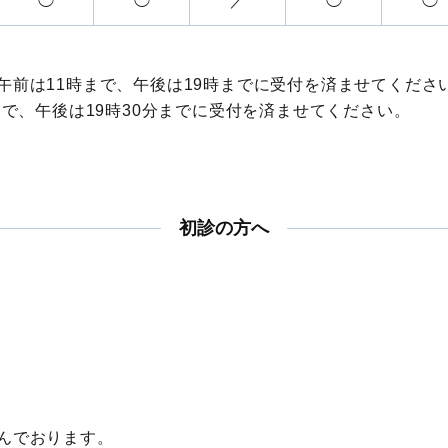
◯
◯
／
◯
◯
午前は11時まで、午後は19時までに受付を済ませてくださ
まで、午後は19時30分までに受付を済ませてください。
初診の方へ
んでおります。