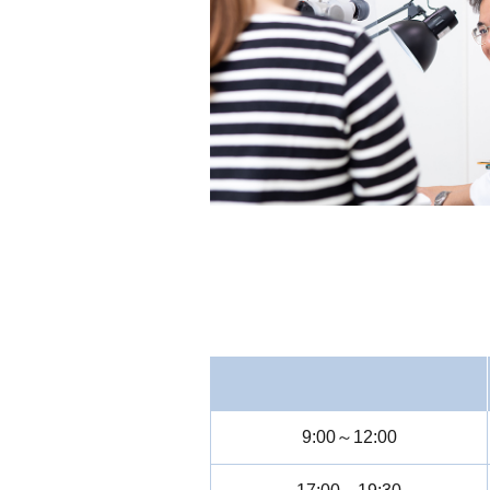
9:00～12:00