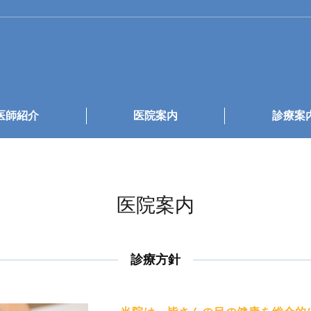
医師紹介
医院案内
診療案
医院案内
診療方針