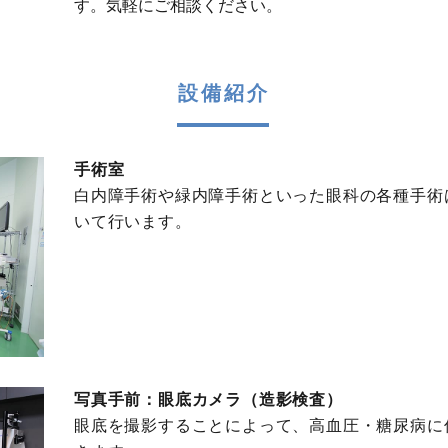
す。気軽にご相談ください。
設備紹介
手術室
白内障手術や緑内障手術といった眼科の各種手術
いて行います。
写真手前：眼底カメラ（造影検査）
眼底を撮影することによって、高血圧・糖尿病に